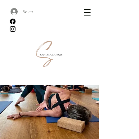
Se connecter