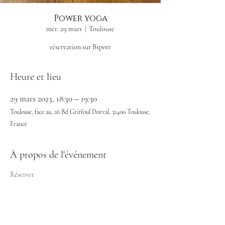
Power yoga
mer. 29 mars
  |  
Toulouse
réservation sur Bsport
Heure et lieu
29 mars 2023, 18:30 – 19:30
Toulouse, face au, 26 Bd Griffoul Dorval, 31400 Toulouse,
France
À propos de l'événement
Réserver