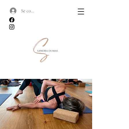
Se connecter