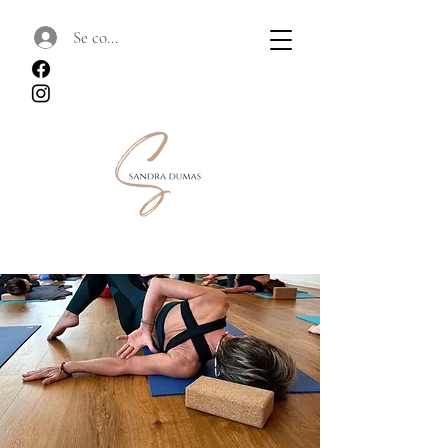
Se connecter