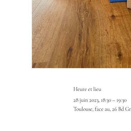
Heure et lieu
28 juin 2023, 18:30 – 19:30
Toulouse, face au, 26 Bd Gr