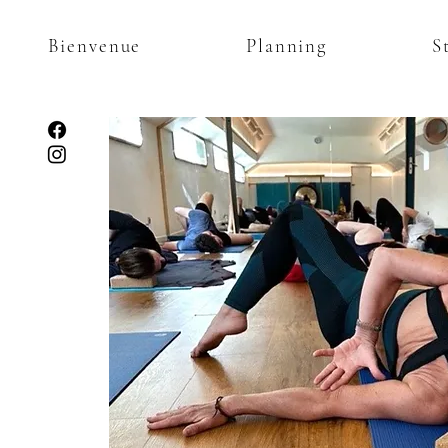
Bienvenue
Planning
S