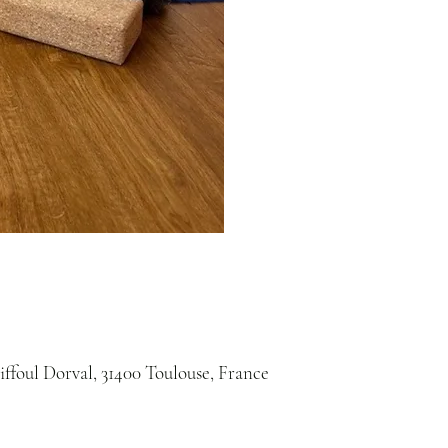
iffoul Dorval, 31400 Toulouse, France