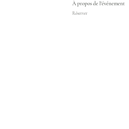
À propos de l'événement
Réserver