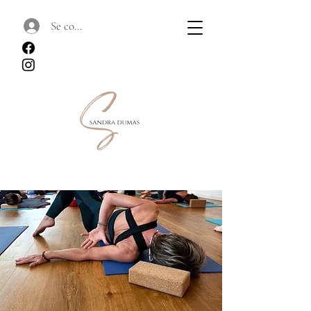
Se connecter