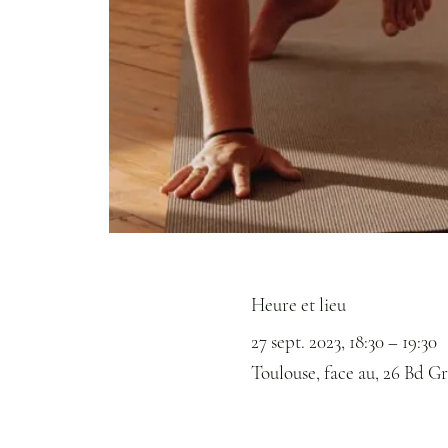
Heure et lieu
27 sept. 2023, 18:30 – 19:30
Toulouse, face au, 26 Bd Gr