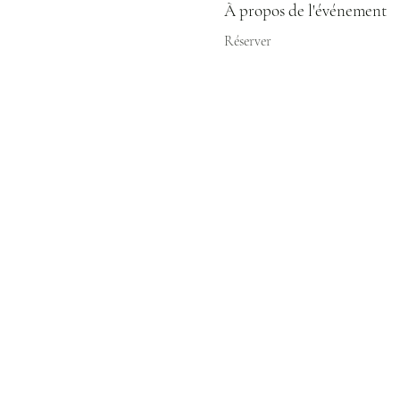
À propos de l'événement
Réserver