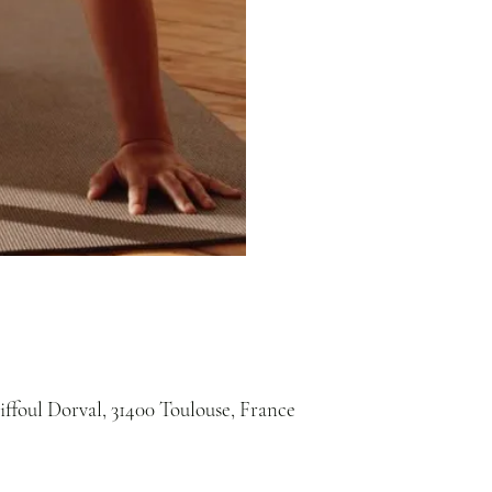
iffoul Dorval, 31400 Toulouse, France