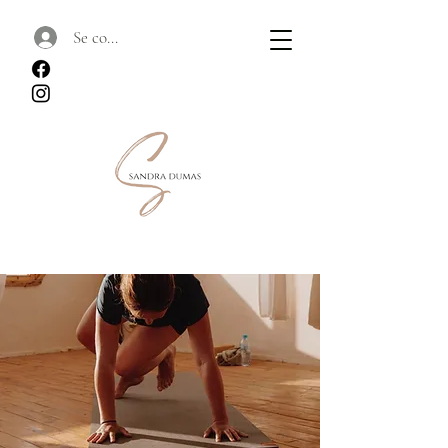
Se connecter