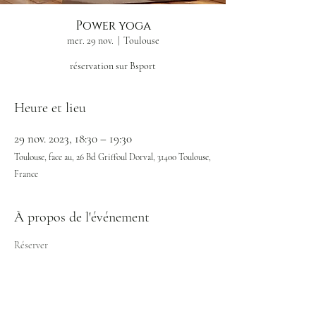
Power yoga
mer. 29 nov.
  |  
Toulouse
réservation sur Bsport
Heure et lieu
29 nov. 2023, 18:30 – 19:30
Toulouse, face au, 26 Bd Griffoul Dorval, 31400 Toulouse,
France
À propos de l'événement
Réserver