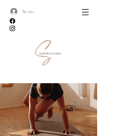
Se connecter