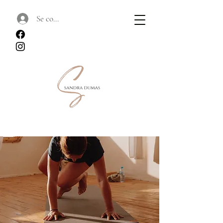
Se connecter