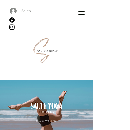
Se connecter