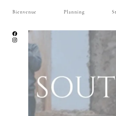
Bienvenue
Planning
S