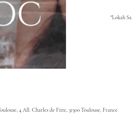
ulouse, 4 All. Charles de Fitte, 31300 Toulouse, France