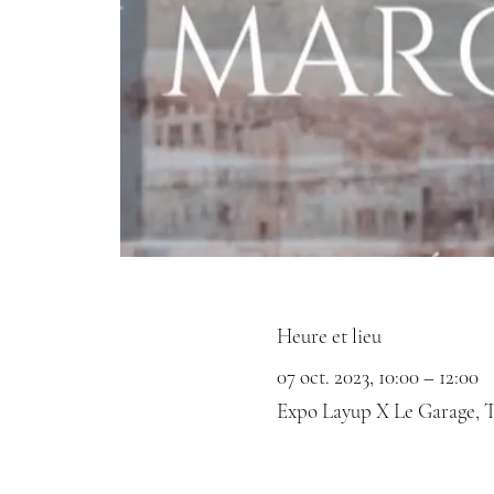
Heure et lieu
07 oct. 2023, 10:00 – 12:00
Expo Layup X Le Garage, To