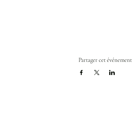
Partager cet événement