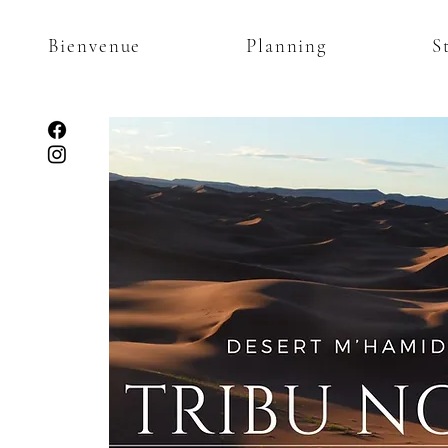
Bienvenue
Planning
S