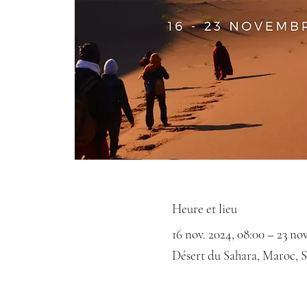
Heure et lieu
16 nov. 2024, 08:00 – 23 nov
Désert du Sahara, Maroc, 