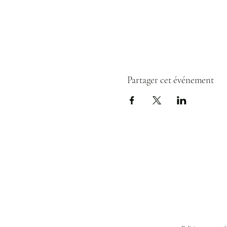
Partager cet événement