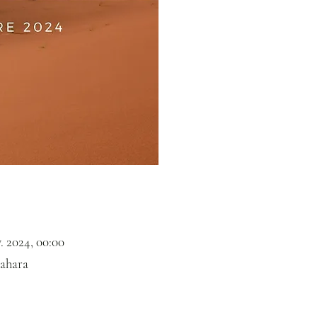
. 2024, 00:00
Sahara