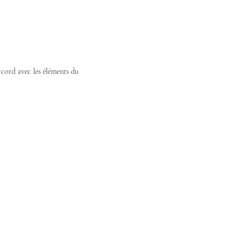
cord avec les éléments du 