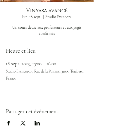
Vinyasa avancé
lun. 18 sept.
  |  
Studio Evencore
Un cours dédié aux professeurs et aux yogis
confirmés
Heure et lieu
18 sept. 2023, 15:00 – 16:00
Studio Evencore, 9 Rue de la Pomme, 31000 Toulouse,
France
Partager cet événement