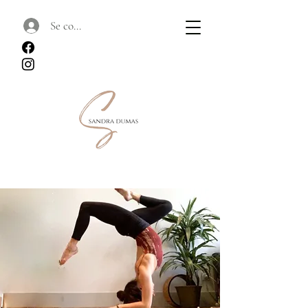
Se connecter