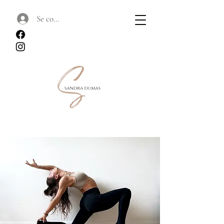
Se connecter