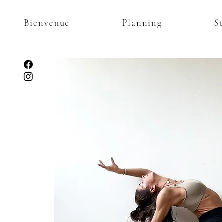
Bienvenue
Planning
S