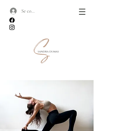
Se connecter