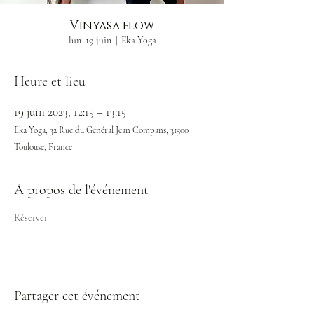
Vinyasa flow
lun. 19 juin
  |  
Eka Yoga
Heure et lieu
19 juin 2023, 12:15 – 13:15
Eka Yoga, 32 Rue du Général Jean Compans, 31500
Toulouse, France
À propos de l'événement
Réserver
Partager cet événement