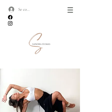
Se connecter