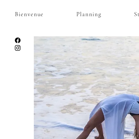
Bienvenue
Planning
S