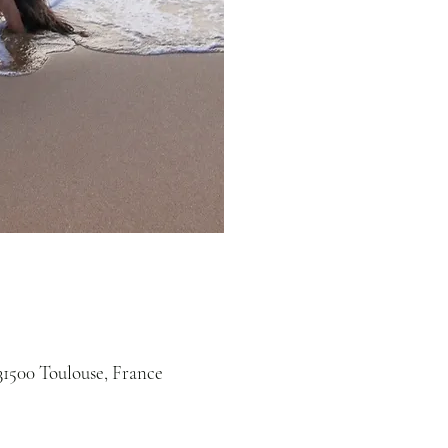
31500 Toulouse, France