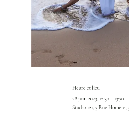
Heure et lieu
28 juin 2023, 12:30 – 13:30
Studio 121, 3 Rue Homère, 