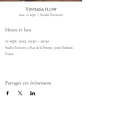
Vinyasa flow
mar. 12 sept.
  |  
Studio Evencore
Heure et lieu
12 sept. 2023, 19:30 – 20:30
Studio Evencore, 9 Rue de la Pomme, 31000 Toulouse,
France
Partager cet événement