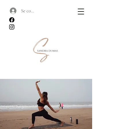
Se connecter