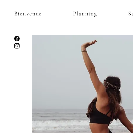
Bienvenue
Planning
S