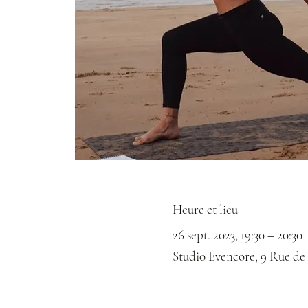
Heure et lieu
26 sept. 2023, 19:30 – 20:30
Studio Evencore, 9 Rue de