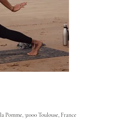
 la Pomme, 31000 Toulouse, France