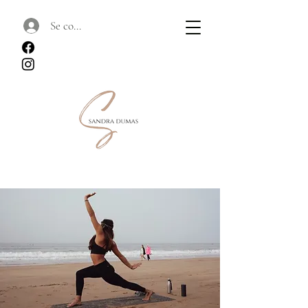
Se connecter