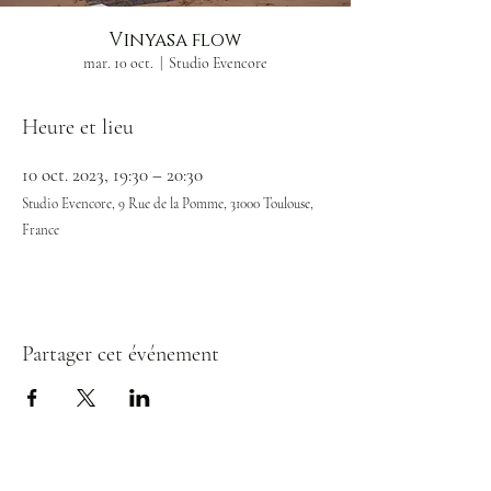
Vinyasa flow
mar. 10 oct.
  |  
Studio Evencore
Heure et lieu
10 oct. 2023, 19:30 – 20:30
Studio Evencore, 9 Rue de la Pomme, 31000 Toulouse,
France
Partager cet événement