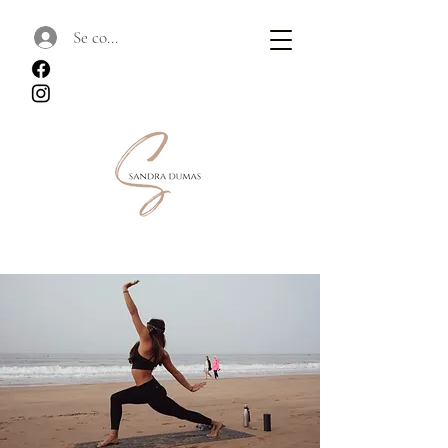
Se connecter