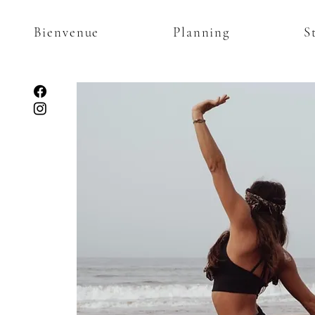
Bienvenue
Planning
S