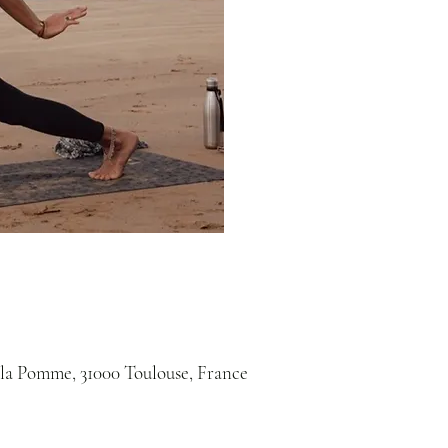
 la Pomme, 31000 Toulouse, France