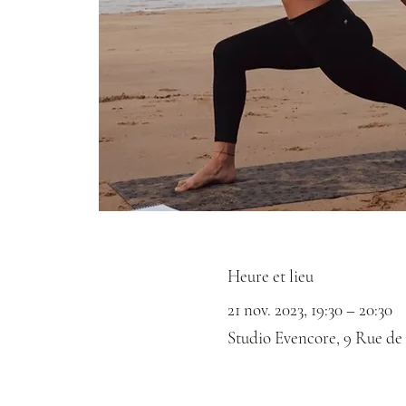
Heure et lieu
21 nov. 2023, 19:30 – 20:30
Studio Evencore, 9 Rue de