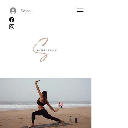
Se connecter