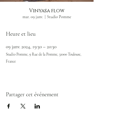
Vinyasa flow
mar. 09 janv.
  |  
Studio Pomme
Heure et lieu
09 janv. 2024, 19:30 – 20:30
Studio Pomme, 9 Rue de la Pomme, 31000 Toulouse,
France
Partager cet événement