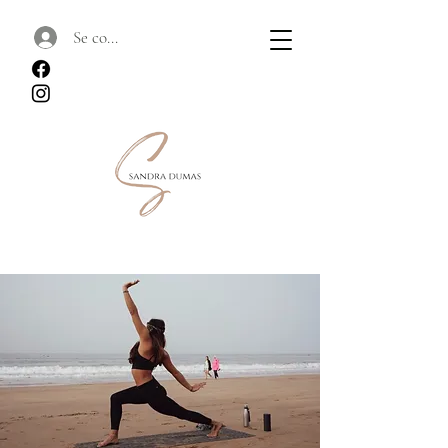
Se connecter