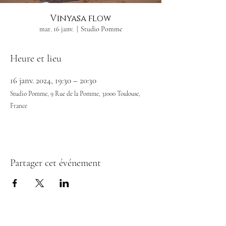
Vinyasa flow
mar. 16 janv.
  |  
Studio Pomme
Heure et lieu
16 janv. 2024, 19:30 – 20:30
Studio Pomme, 9 Rue de la Pomme, 31000 Toulouse,
France
Partager cet événement