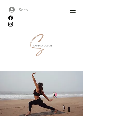
Se connecter