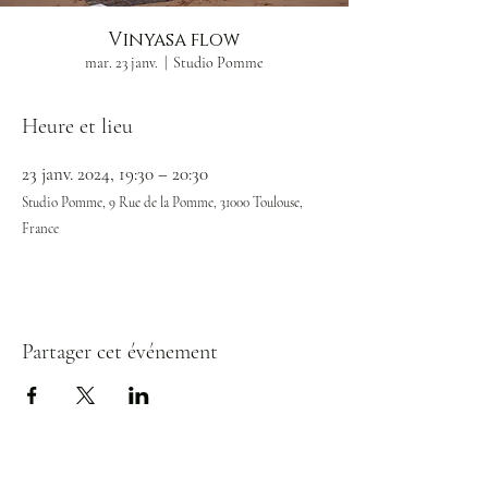
Vinyasa flow
mar. 23 janv.
  |  
Studio Pomme
Heure et lieu
23 janv. 2024, 19:30 – 20:30
Studio Pomme, 9 Rue de la Pomme, 31000 Toulouse,
France
Partager cet événement