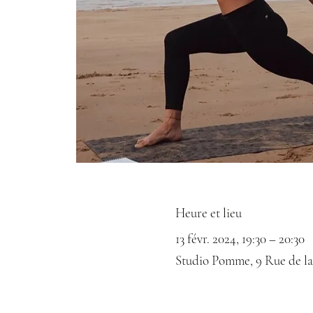
Heure et lieu
13 févr. 2024, 19:30 – 20:30
Studio Pomme, 9 Rue de la