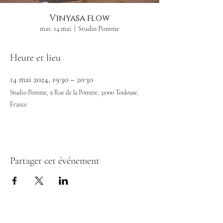
Vinyasa flow
mar. 14 mai
  |  
Studio Pomme
Heure et lieu
14 mai 2024, 19:30 – 20:30
Studio Pomme, 9 Rue de la Pomme, 31000 Toulouse,
France
Partager cet événement