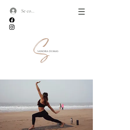
Se connecter