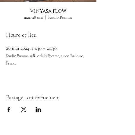
Vinyasa flow
mar. 28 mai
  |  
Studio Pomme
Heure et lieu
28 mai 2024, 19:30 – 20:30
Studio Pomme, 9 Rue de la Pomme, 31000 Toulouse,
France
Partager cet événement