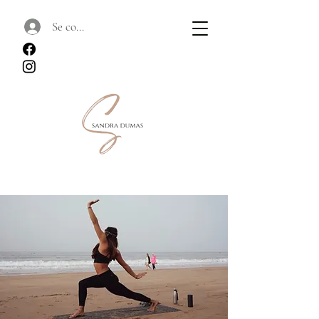
Se connecter