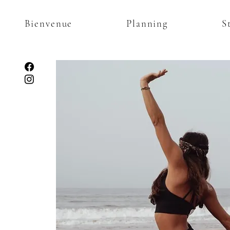
Bienvenue
Planning
S