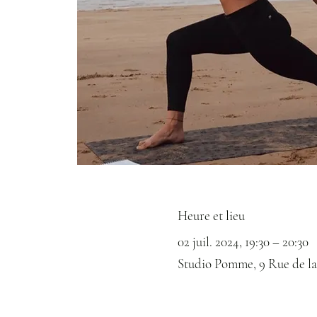
Heure et lieu
02 juil. 2024, 19:30 – 20:30
Studio Pomme, 9 Rue de la