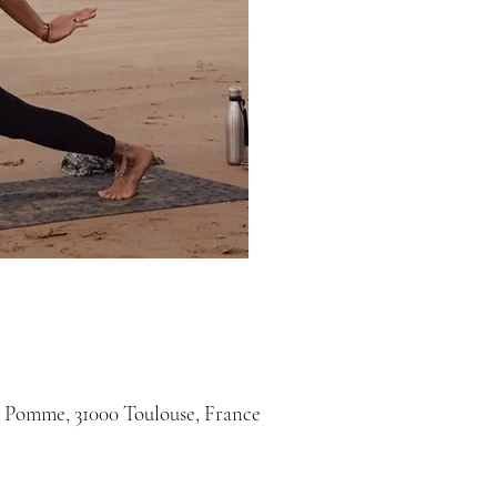
 Pomme, 31000 Toulouse, France