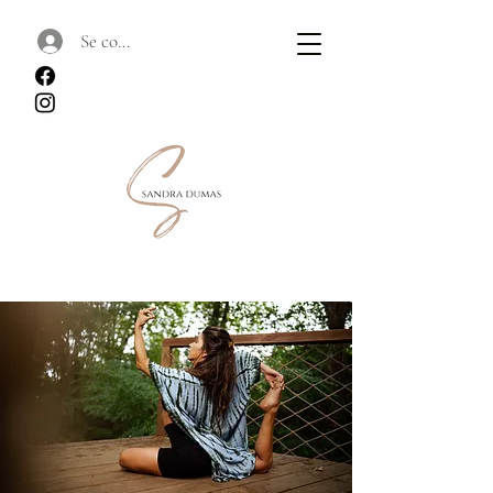
Se connecter