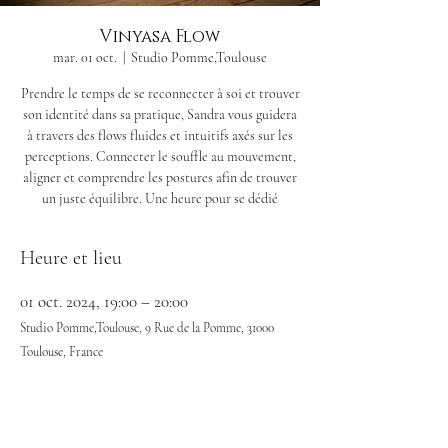
Vinyasa Flow
mar. 01 oct.
  |  
Studio Pomme,Toulouse
Prendre le temps de se reconnecter à soi et trouver
son identité dans sa pratique, Sandra vous guidera
à travers des flows fluides et intuitifs axés sur les
perceptions. Connecter le souffle au mouvement,
aligner et comprendre les postures afin de trouver
un juste équilibre. Une heure pour se dédié
Heure et lieu
01 oct. 2024, 19:00 – 20:00
Studio Pomme,Toulouse, 9 Rue de la Pomme, 31000
Toulouse, France