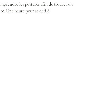
mprendre les postures afin de trouver un
bre. Une heure pour se dédié