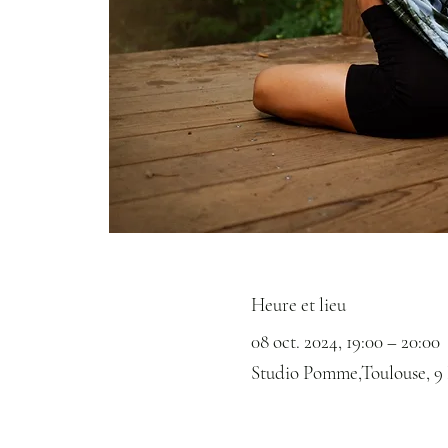
Heure et lieu
08 oct. 2024, 19:00 – 20:00
Studio Pomme,Toulouse, 9 