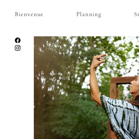
Bienvenue
Planning
S