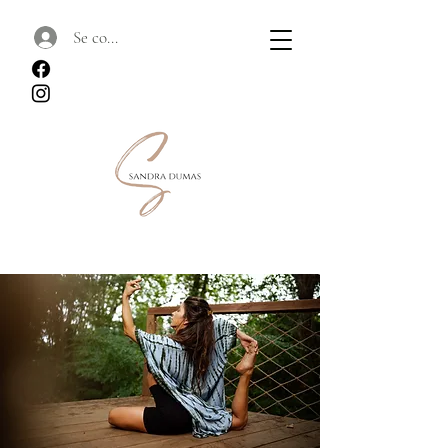
Se connecter