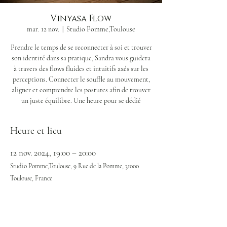
Vinyasa Flow
mar. 12 nov.
  |  
Studio Pomme,Toulouse
Prendre le temps de se reconnecter à soi et trouver
son identité dans sa pratique, Sandra vous guidera
à travers des flows fluides et intuitifs axés sur les
perceptions. Connecter le souffle au mouvement,
aligner et comprendre les postures afin de trouver
un juste équilibre. Une heure pour se dédié
Heure et lieu
12 nov. 2024, 19:00 – 20:00
Studio Pomme,Toulouse, 9 Rue de la Pomme, 31000
Toulouse, France