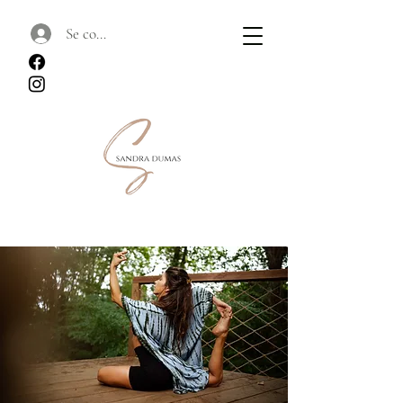
Se connecter