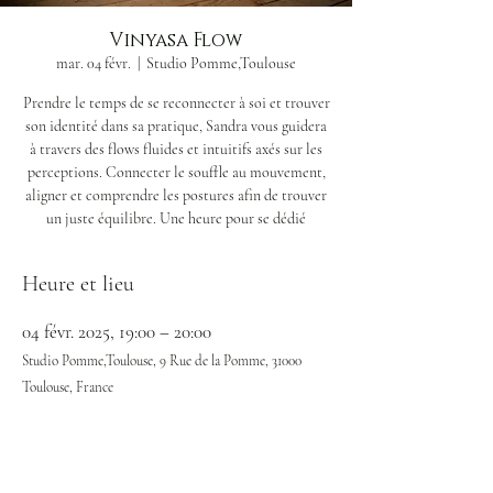
Vinyasa Flow
mar. 04 févr.
  |  
Studio Pomme,Toulouse
Prendre le temps de se reconnecter à soi et trouver
son identité dans sa pratique, Sandra vous guidera
à travers des flows fluides et intuitifs axés sur les
perceptions. Connecter le souffle au mouvement,
aligner et comprendre les postures afin de trouver
un juste équilibre. Une heure pour se dédié
Heure et lieu
04 févr. 2025, 19:00 – 20:00
Studio Pomme,Toulouse, 9 Rue de la Pomme, 31000
Toulouse, France