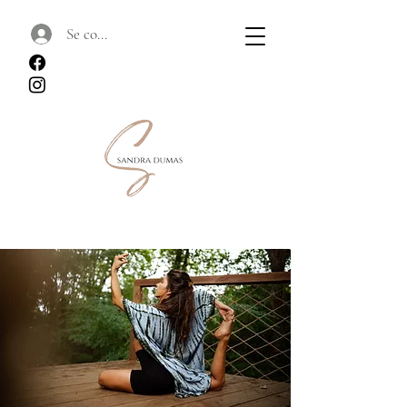
Se connecter