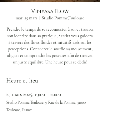
Vinyasa Flow
mar. 25 mars
  |  
Studio Pomme,Toulouse
Prendre le temps de se reconnecter à soi et trouver
son identité dans sa pratique, Sandra vous guidera
à travers des flows fluides et intuitifs axés sur les
perceptions. Connecter le souffle au mouvement,
aligner et comprendre les postures afin de trouver
un juste équilibre. Une heure pour se dédié
Heure et lieu
25 mars 2025, 19:00 – 20:00
Studio Pomme,Toulouse, 9 Rue de la Pomme, 31000
Toulouse, France