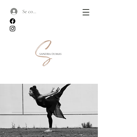
Se connecter