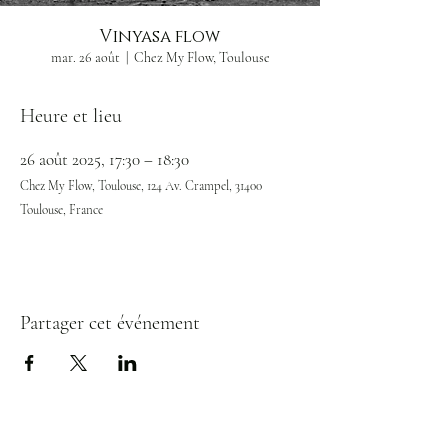
Vinyasa flow
mar. 26 août
  |  
Chez My Flow, Toulouse
Heure et lieu
26 août 2025, 17:30 – 18:30
Chez My Flow, Toulouse, 124 Av. Crampel, 31400
Toulouse, France
Partager cet événement