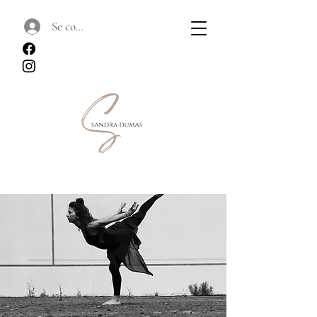
Se connecter