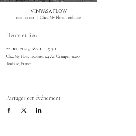
Vinyasa flow
mer. 22 oct.
  |  
Chez My Flow, Toulouse
Heure et lieu
22 oct. 2025, 18:30 – 19:30
Chez My Flow, Toulouse, 124 Av. Crampel, 31400
Toulouse, France
Partager cet événement