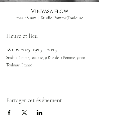
Vinyasa flow
mar. 18 nov.
  |  
Studio Pomme,Toulouse
Heure et lieu
18 nov. 2025, 19:15 – 20:15
Studio Pomme,Toulouse, 9 Rue de la Pomme, 31000
Toulouse, France
Partager cet événement