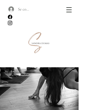
Se connecter