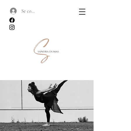
Se connecter