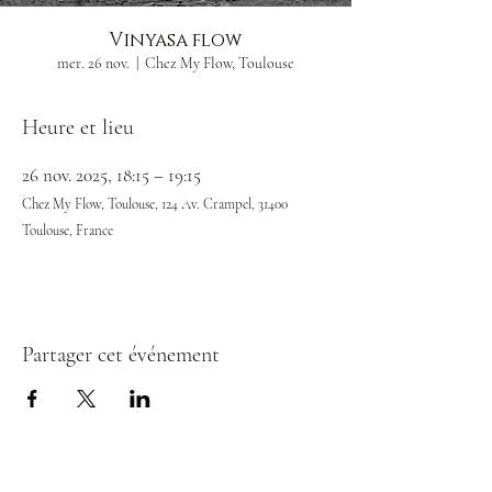
Vinyasa flow
mer. 26 nov.
  |  
Chez My Flow, Toulouse
Heure et lieu
26 nov. 2025, 18:15 – 19:15
Chez My Flow, Toulouse, 124 Av. Crampel, 31400
Toulouse, France
Partager cet événement