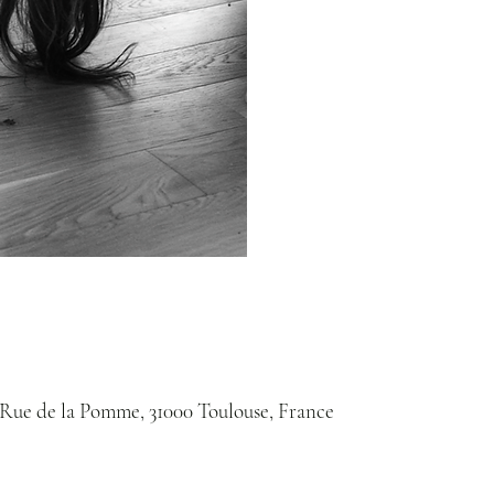
Rue de la Pomme, 31000 Toulouse, France