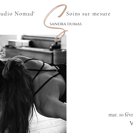
tudio Nomad'
Soins sur mesure
mar. 10 févr