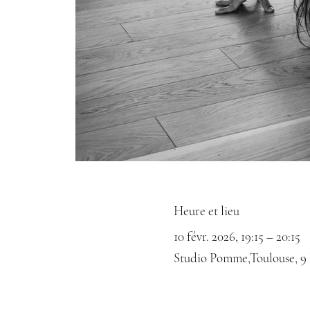
Heure et lieu
10 févr. 2026, 19:15 – 20:15
Studio Pomme,Toulouse, 9 