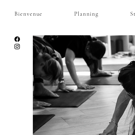
Bienvenue
Planning
S