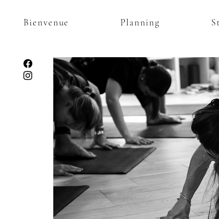
Bienvenue
Planning
S