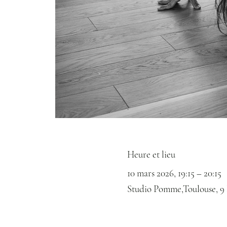
Heure et lieu
10 mars 2026, 19:15 – 20:15
Studio Pomme,Toulouse, 9 