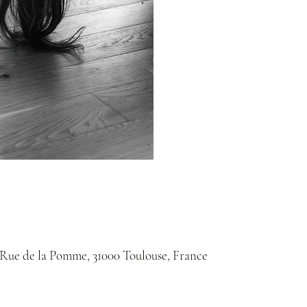
Rue de la Pomme, 31000 Toulouse, France