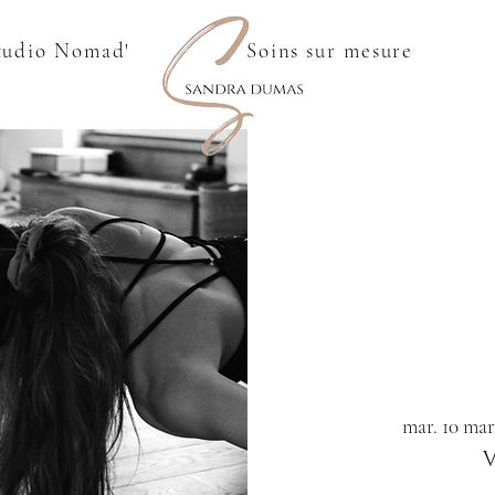
tudio Nomad'
Soins sur mesure
mar. 10 mar