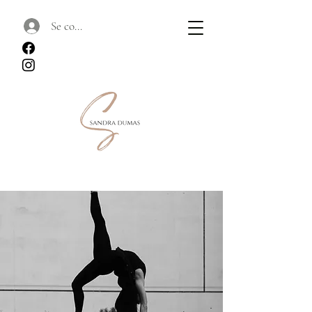
Se connecter