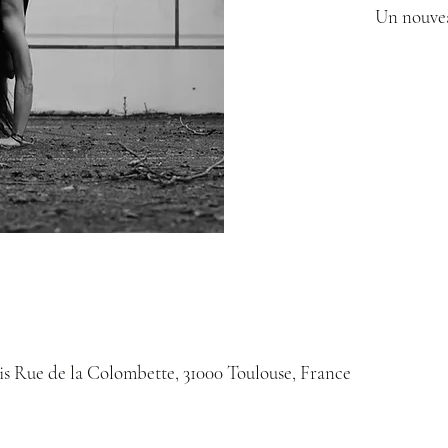
Un nouvea
bis Rue de la Colombette, 31000 Toulouse, France