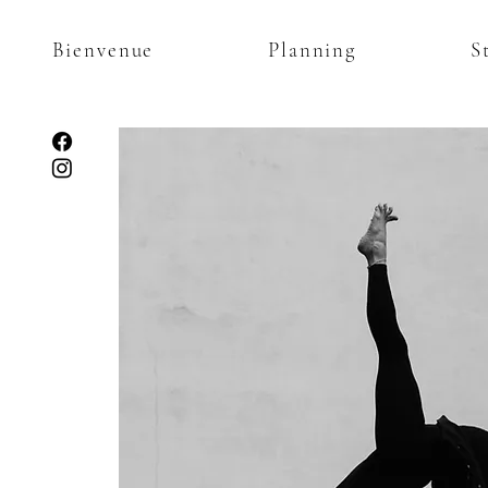
Bienvenue
Planning
S