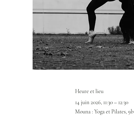
Heure et lieu
14 juin 2026, 11:30 – 12:30
Mouna : Yoga et Pilates, 9