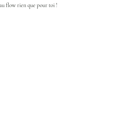
u flow rien que pour toi !