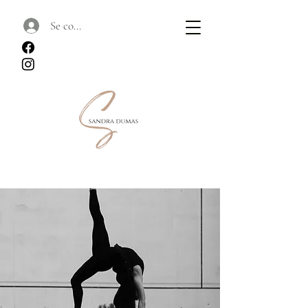
Se connecter