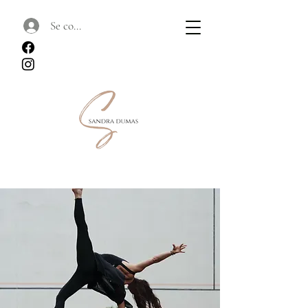
Se connecter