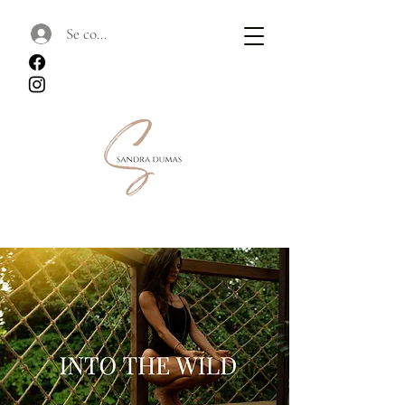
Se connecter