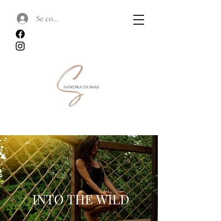
Se connecter