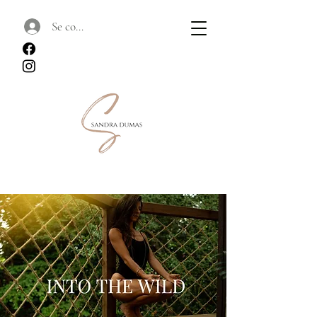
Se connecter