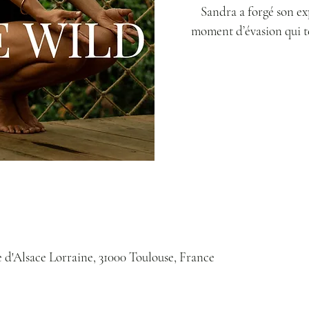
Sandra a forgé son ex
moment d’évasion qui t
e d'Alsace Lorraine, 31000 Toulouse, France