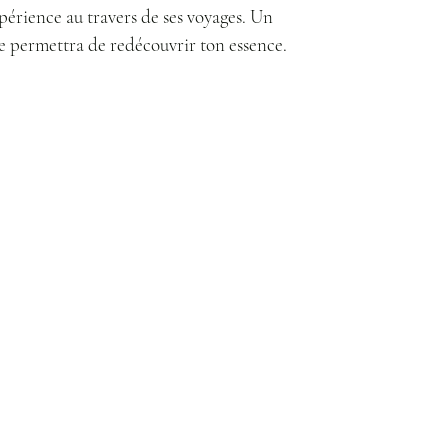
périence au travers de ses voyages. Un
e permettra de redécouvrir ton essence.