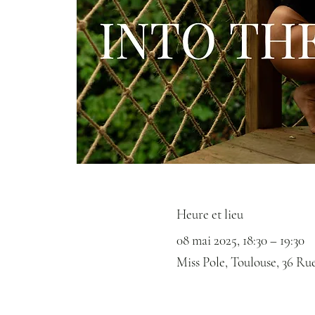
Heure et lieu
08 mai 2025, 18:30 – 19:30
Miss Pole, Toulouse, 36 Ru