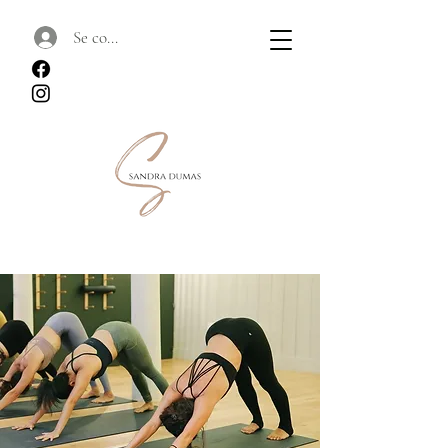
Se connecter